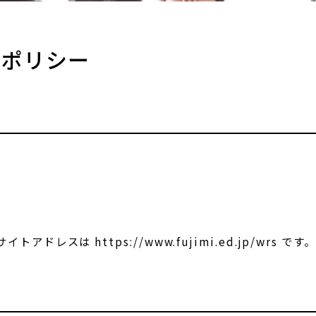
ーポリシー
トアドレスは https://www.fujimi.ed.jp/wrs です。