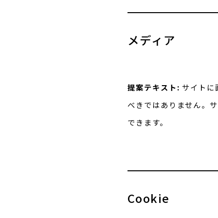
メディア
提案テキスト:
サイトに
べきではありません。
できます。
Cookie