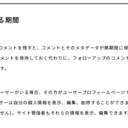
る期間
コメントを残すと、コメントとそのメタデータが無期限に
メントを保持しておく代わりに、フォローアップのコメン
す。
ーザーがいる場合、その方がユーザープロフィールページ
ザーは自分の個人情報を表示、編集、削除することができま
せん)。サイト管理者もそれらの情報を表示、編集できます