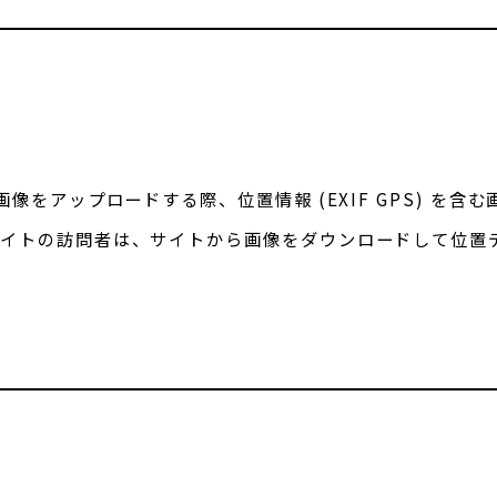
画像をアップロードする際、位置情報 (EXIF GPS) を含
サイトの訪問者は、サイトから画像をダウンロードして位置