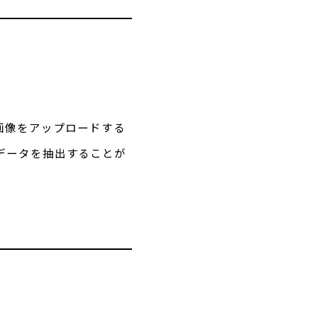
む画像をアップロードする
データを抽出することが