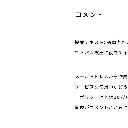
コメント
提案テキスト:
訪問者が
てスパム検出に役立てる
メールアドレスから作成さ
サービスを使用中かどう
ーポリシーは https:/
画像がコメントとともに