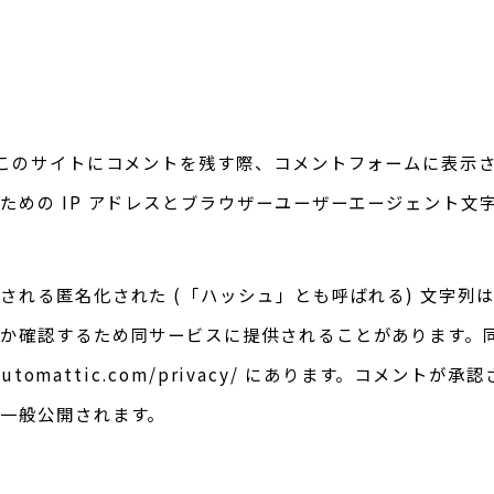
このサイトにコメントを残す際、コメントフォームに表示
ための IP アドレスとブラウザーユーザーエージェント文
れる匿名化された (「ハッシュ」とも呼ばれる) 文字列は、あ
か確認するため同サービスに提供されることがあります。
/automattic.com/privacy/ にあります。コメント
一般公開されます。