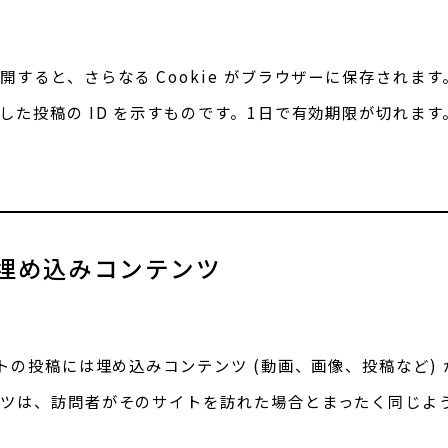
すると、さらなる Cookie がブラウザーに保存されます。こ
した投稿の ID を示すものです。1日で有効期限が切れます
埋め込みコンテンツ
トの投稿には埋め込みコンテンツ (動画、画像、投稿など)
ツは、訪問者がそのサイトを訪れた場合とまったく同じよ