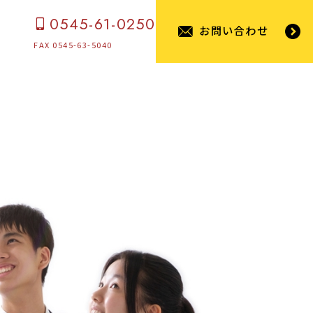
0545-61-0250
お問い合わせ
FAX 0545-63-5040