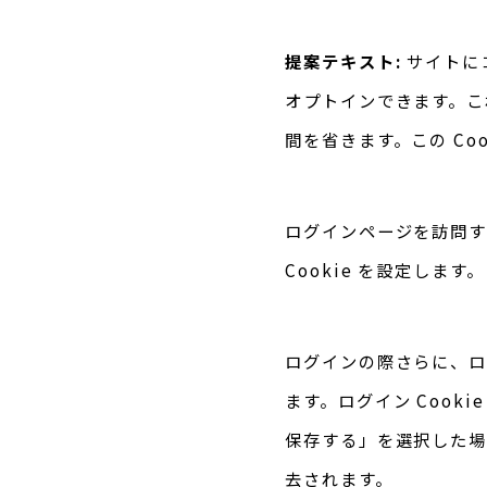
提案テキスト:
サイトに
オプトインできます。こ
間を省きます。この Co
ログインページを訪問す
Cookie を設定しま
ログインの際さらに、ロ
ます。ログイン Cook
保存する」を選択した場
去されます。