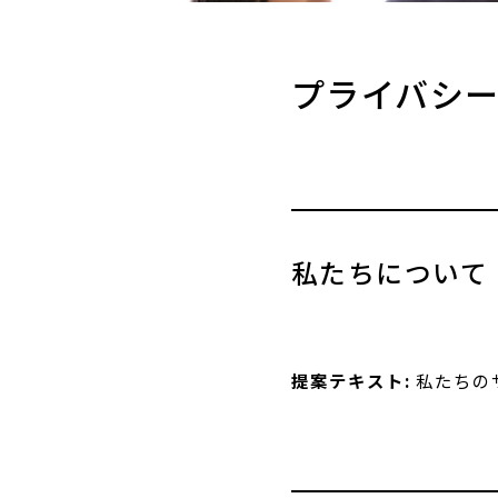
プライバシ
私たちについて
提案テキスト:
私たちのサイ