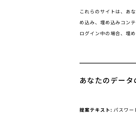
これらのサイトは、あな
め込み、埋め込みコンテ
ログイン中の場合、埋め
あなたのデータ
提案テキスト:
パスワー