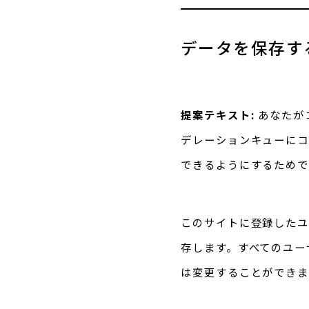
データを保存す
提案テキスト:
あなたが
デレーションキューにコ
できるようにするためで
このサイトに登録したユ
存します。すべてのユー
は変更することができま