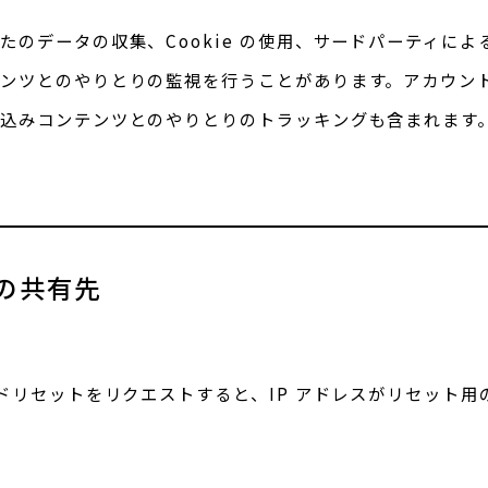
たのデータの収集、Cookie の使用、サードパーティに
ンツとのやりとりの監視を行うことがあります。アカウン
込みコンテンツとのやりとりのトラッキングも含まれます
の共有先
ドリセットをリクエストすると、IP アドレスがリセット用