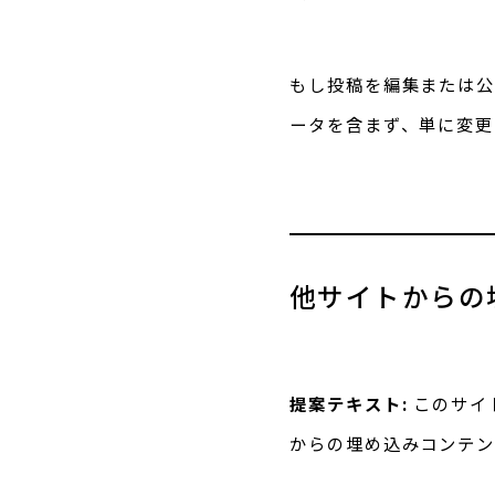
もし投稿を編集または公開
ータを含まず、単に変更
他サイトからの
提案テキスト:
このサイ
からの埋め込みコンテン