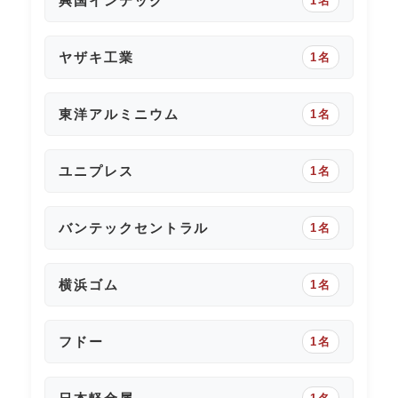
興国インテック
1名
ヤザキ工業
1名
東洋アルミニウム
1名
ユニプレス
1名
バンテックセントラル
1名
横浜ゴム
1名
フドー
1名