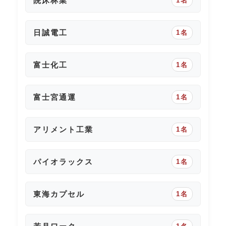
院床林業
1名
日誠電工
1名
富士化工
1名
富士宮通運
1名
アリメント工業
1名
パイオラックス
1名
東海カプセル
1名