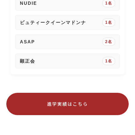
NUDIE
1名
ビュティークイーンマドンナ
1名
ASAP
2名
顕正会
1名
進学実績はこちら