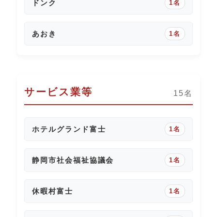
ドンク
1名
あおき
1名
サービス業等
15名
ホテルグランド富士
1名
静岡市社会福祉協議会
1名
休暇村富士
1名