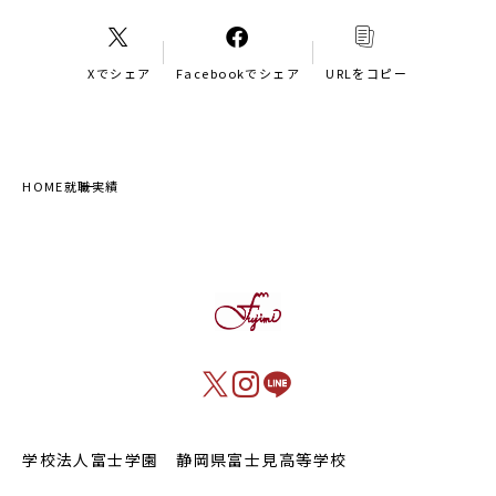
Xでシェア
Facebookでシェア
URLをコピー
HOME
就職実績
学校法人富士学園 静岡県富士見高等学校