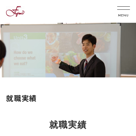
就職実績
就職実績