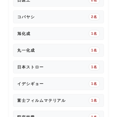
日医工
2名
コバヤシ
2名
旭化成
1名
丸一化成
1名
日本ストロー
1名
イデシギョー
1名
富士フィルムマテリアル
1名