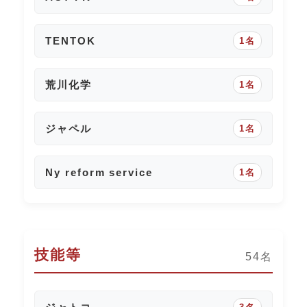
TENTOK
1名
荒川化学
1名
ジャペル
1名
Ny reform service
1名
技能等
54名