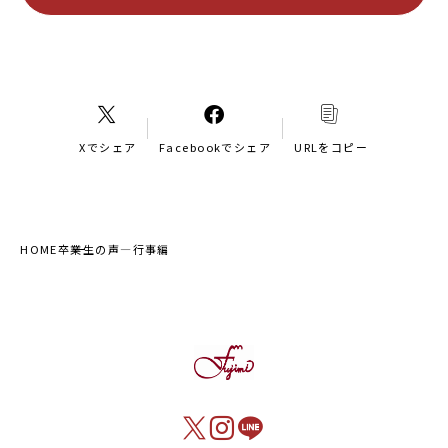
Xでシェア
Facebookでシェア
URLをコピー
HOME
卒業生の声―行事編