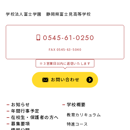
学校法人富士学園 静岡県富士見高等学校
0545-61-0250
FAX 0545-63-5040
※３営業日以内に返信いたします
お問い合わせ
お知らせ
学校概要
年間行事予定
教育カリキュラム
在校生・保護者の方へ
募集要項
特進コース