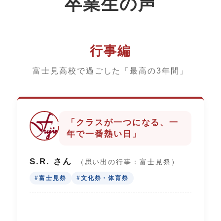
卒業生の声
行事編
富士見高校で過ごした「最高の3年間」
「クラスが一つになる、一
年で一番熱い日」
S.R. さん
（思い出の行事：富士見祭）
#富士見祭
#文化祭・体育祭