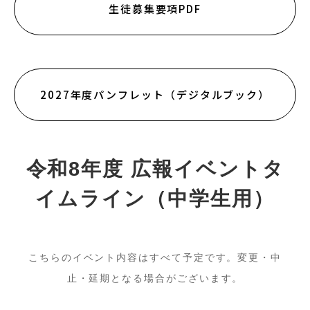
生徒募集要項PDF
2027年度パンフレット（デジタルブック）
令和8年度 広報イベントタ
イムライン（中学生用）
こちらのイベント内容はすべて予定です。変更・中
止・延期となる場合がございます。