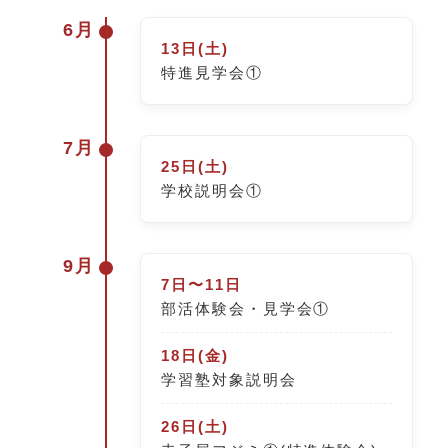
6月
13日(土)
特進見学会①
7月
25日(土)
学校説明会①
9月
7日〜11日
部活体験会・見学会①
18日(金)
学習塾対象説明会
26日(土)