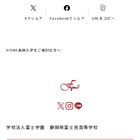
Xでシェア
Facebookでシェア
URLをコピー
HOME
高校入学をご検討の方へ
学校法人富士学園 静岡県富士見高等学校