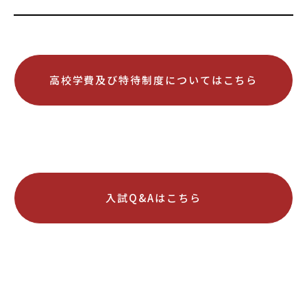
高校学費及び特待制度についてはこちら
入試Q&Aはこちら