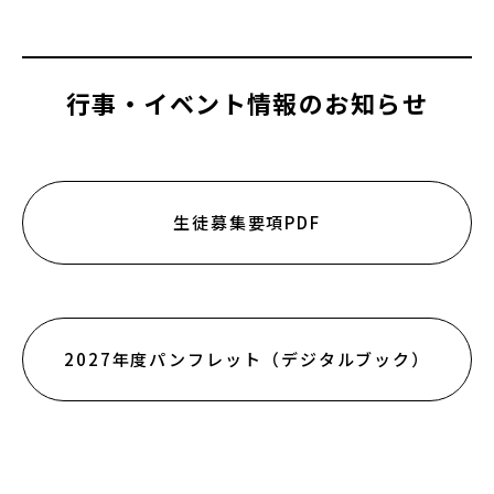
行事・イベント情報のお知らせ
生徒募集要項PDF
2027年度パンフレット（デジタルブック）