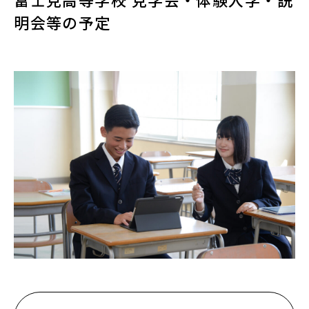
明会等の予定