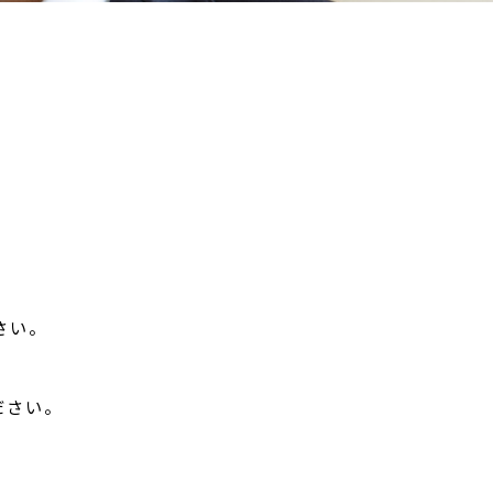
さい。
ださい。