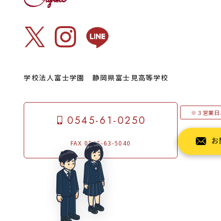
学校法人富士学園 静岡県富士見高等学校
※３営業日
0545-61-0250
お
FAX 0545-63-5040