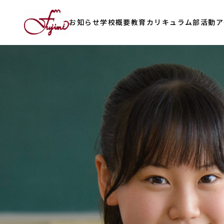
お知らせ
学校概要
教育カリキュラム
部活動
ア