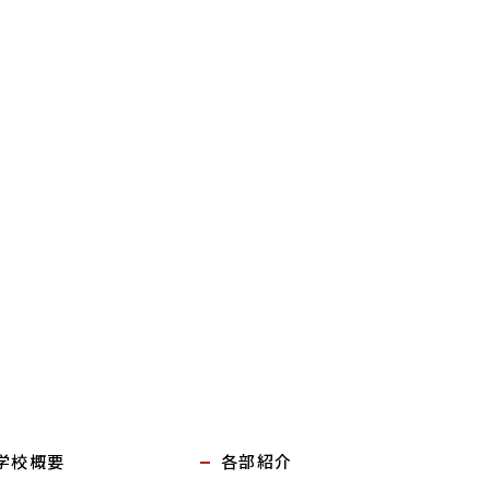
学校概要
各部紹介