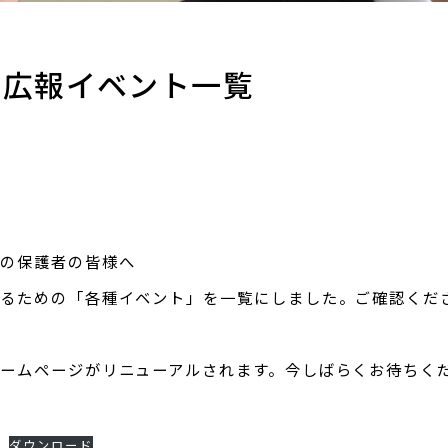
 広報イベント一覧
その保護者の皆様へ
知るための「各種イベント」を一覧にしました。ご確認くだ
ームページがリニューアルされます。今しばらくお待ちく
ダウンロード