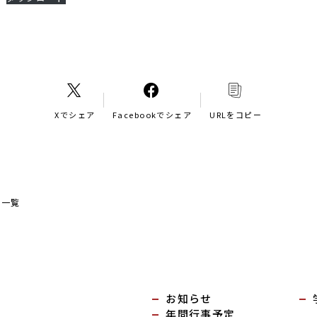
Xでシェア
Facebookでシェア
URLをコピー
ト一覧
お知らせ
年間行事予定