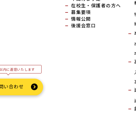
在校生・保護者の方へ
募集要項
情報公開
後援会窓口
以内に返信いたします
問い合わせ