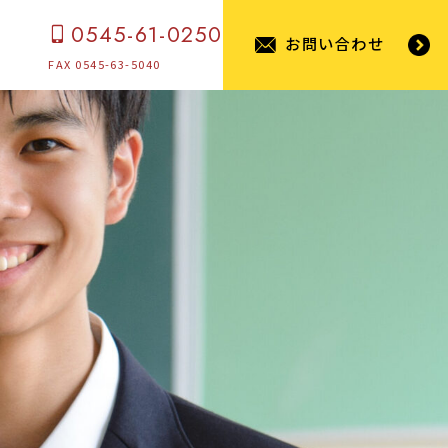
0545-61-0250
お問い合わせ
FAX 0545-63-5040